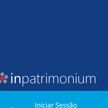
Iniciar Sessão